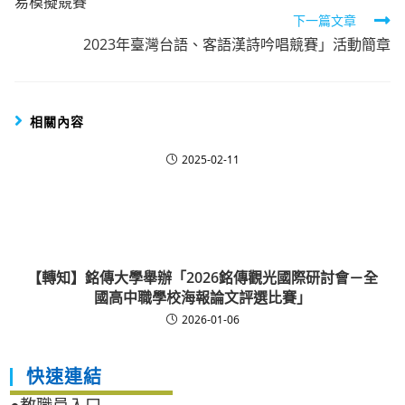
易模擬競賽
articles
下一篇文章
2023年臺灣台語、客語漢詩吟唱競賽」活動簡章
相關內容
2025-02-11
【轉知】銘傳大學舉辦「2026銘傳觀光國際研討會－全
國高中職學校海報論文評選比賽」
2026-01-06
快速連結