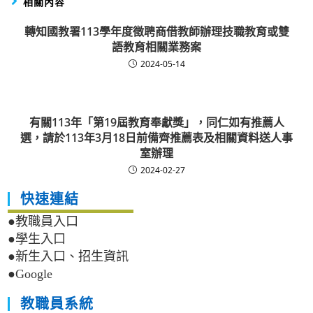
相關內容
轉知國教署113學年度徵聘商借教師辦理技職教育或雙
語教育相關業務案
2024-05-14
有關113年「第19屆教育奉獻獎」，同仁如有推薦人
選，請於113年3月18日前備齊推薦表及相關資料送人事
室辦理
2024-02-27
快速連結
●教職員入口
●學生入口
●新生入口、招生資訊
●Google
教職員系統