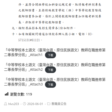
「中等學校本土語文（臺灣台語、原住民族語文）教師在職進修第
二專長學分班」_Attach1
下載
「中等學校本土語文（臺灣台語、原住民族語文）教師在職進修第
二專長學分班」_Attach2
下載
「中等學校本土語文（臺灣台語、原住民族語文）教師在職進修第
二專長學分班」_Attach3
下載
瀏覽次數:
119
Post
Post
Post
hlvs203
2026-06-01
教職員公告
author:
published:
category: