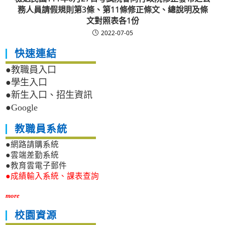
務人員請假規則第3條、第11條修正條文、總說明及條
文對照表各1份
2022-07-05
快速連結
●教職員入口
●學生入口
●新生入口、招生資訊
●Google
教職員系統
●網路請購系統
●雲端差勤系統
●教育雲電子郵件
●成績輸入系統、課表查詢
more
校園資源