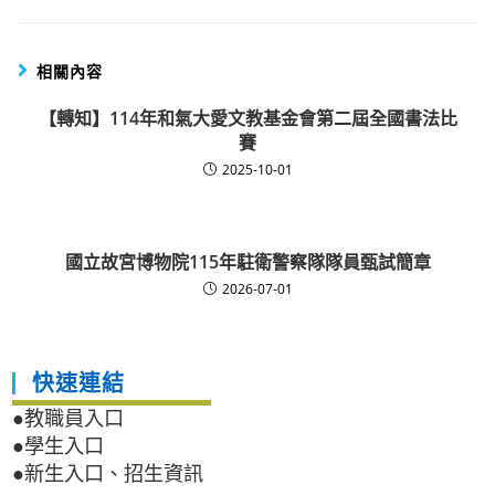
相關內容
【轉知】114年和氣大愛文教基金會第二屆全國書法比
賽
2025-10-01
國立故宮博物院115年駐衛警察隊隊員甄試簡章
2026-07-01
快速連結
●教職員入口
●學生入口
●新生入口、招生資訊