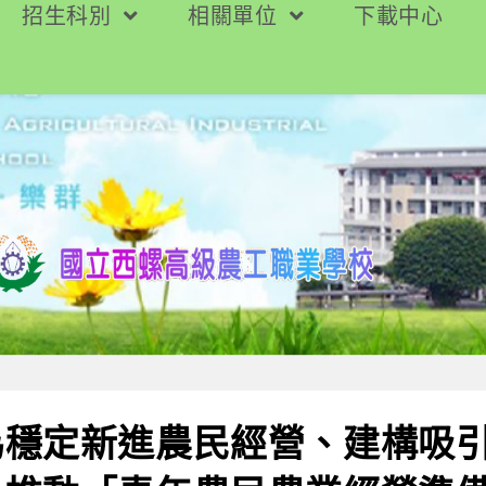
招生科別
相關單位
下載中心
為穩定新進農民經營、建構吸