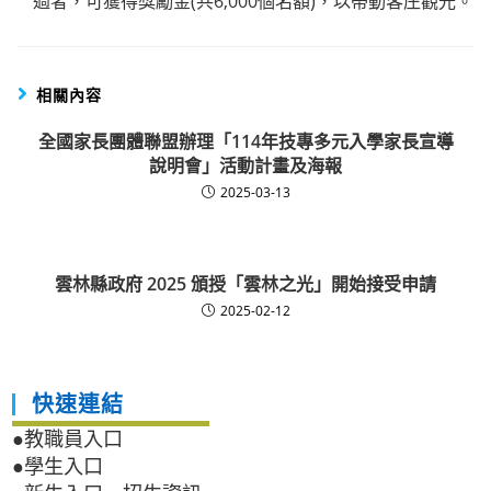
過者，可獲得獎勵金(共6,000個名額)，以帶動客庄觀光。
相關內容
全國家長團體聯盟辦理「114年技專多元入學家長宣導
說明會」活動計畫及海報
2025-03-13
雲林縣政府 2025 頒授「雲林之光」開始接受申請
2025-02-12
快速連結
●教職員入口
●學生入口