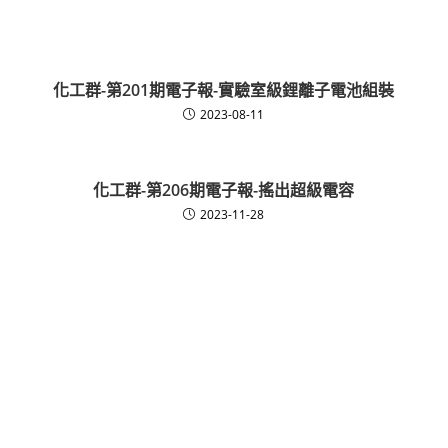
化工群-第201期電子報-實驗室級鋰離子電池組裝
2023-08-11
化工群-第206期電子報-搖出超級電容
2023-11-28