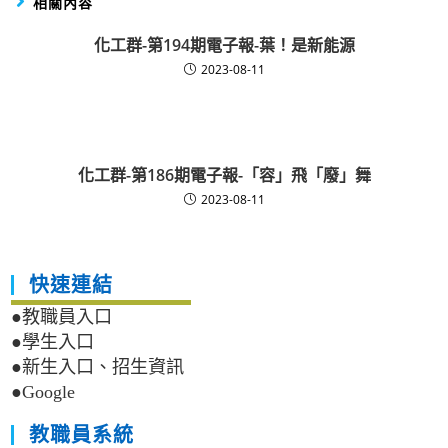
相關內容
化工群-第194期電子報-葉！是新能源
2023-08-11
化工群-第186期電子報-「容」飛「廢」舞
2023-08-11
快速連結
●教職員入口
●學生入口
●新生入口、招生資訊
●Google
教職員系統