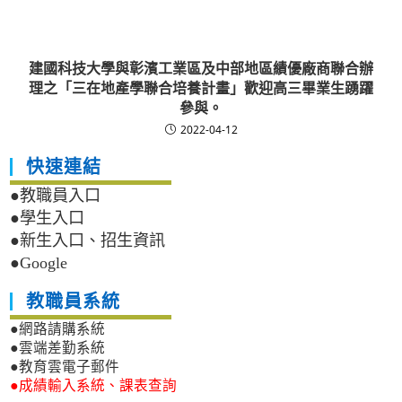
建國科技大學與彰濱工業區及中部地區績優廠商聯合辦
理之「三在地產學聯合培養計畫」歡迎高三畢業生踴躍
參與。
2022-04-12
快速連結
●教職員入口
●學生入口
●新生入口、招生資訊
●Google
教職員系統
●網路請購系統
●雲端差勤系統
●教育雲電子郵件
●成績輸入系統、課表查詢