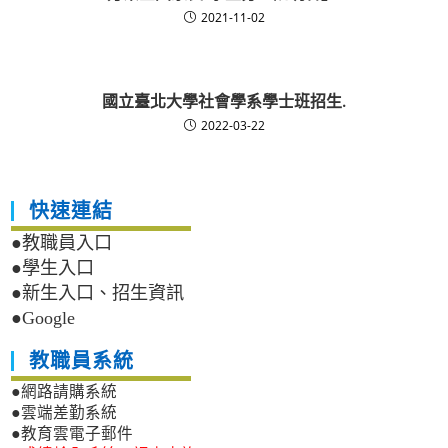
2021-11-02
國立臺北大學社會學系學士班招生.
2022-03-22
快速連結
●教職員入口
●學生入口
●新生入口、招生資訊
●Google
教職員系統
●網路請購系統
●雲端差勤系統
●教育雲電子郵件