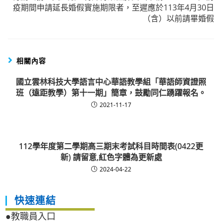
疫期間申請延長婚假實施期限者，至遲應於113年4月30日
（含）以前請畢婚假
相關內容
國立雲林科技大學語言中心華語教學組「華語師資證照
班（遠距教學）第十一期」簡章，鼓勵同仁踴躍報名。
2021-11-17
112學年度第二學期高三期末考試科目時間表(0422更
新) 請留意,紅色字體為更新處
2024-04-22
快速連結
●教職員入口