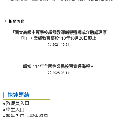
相關內容
「國立高級中等學校超額教師輔導遷調或介聘處理原
則」，業經教育部於110年10月20日廢止
2021-10-21
轉知-114年全國性公民投票宣導海報。
2025-08-11
快速連結
●教職員入口
●學生入口
●新生入口、招生資訊