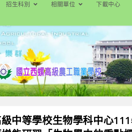
招生科別
相關單位
下載中心
級中等學校生物學科中心11