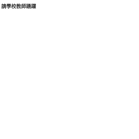
，請學校教師踴躍