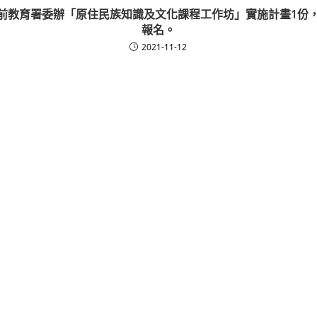
前教育署委辦「原住民族知識及文化課程工作坊」實施計畫1份
報名。
2021-11-12