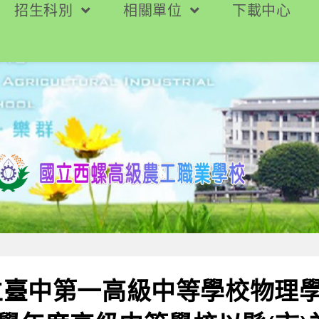
招生科別
相關單位
下載中心
立臺中第一高級中等學校物理