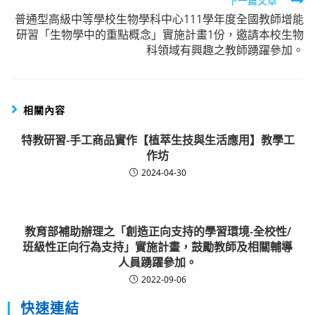
下一篇文章
普通型高級中等學校生物學科中心111學年度全國教師增能
研習「生物學中的重點概念」實施計畫1份，邀請本校生物
科領域有興趣之教師踴躍參加。
相關內容
特教研習-手工商品實作【植萃生技與生活應用】教學工
作坊
2024-04-30
教育部補助辦理之「創造正向支持的學習環境-全校性/
班級性正向行為支持」實施計畫，鼓勵教師及相關輔導
人員踴躍參加。
2022-09-06
快速連結