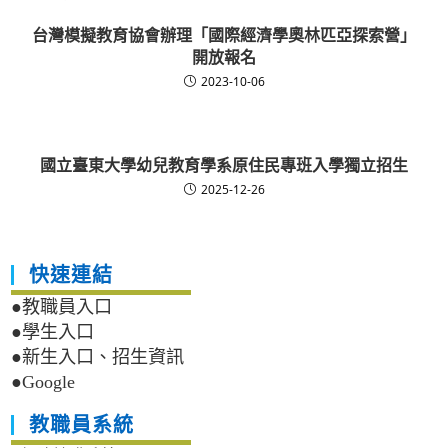
台灣模擬教育協會辦理「國際經濟學奧林匹亞探索營」
開放報名
2023-10-06
國立臺東大學幼兒教育學系原住民專班入學獨立招生
2025-12-26
快速連結
●教職員入口
●學生入口
●新生入口、招生資訊
●Google
教職員系統