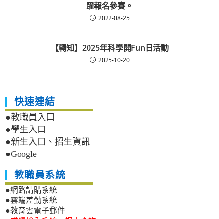
躍報名參賽。
2022-08-25
【轉知】2025年科學開Fun日活動
2025-10-20
快速連結
●教職員入口
●學生入口
●新生入口、招生資訊
●Google
教職員系統
●網路請購系統
●雲端差勤系統
●教育雲電子郵件