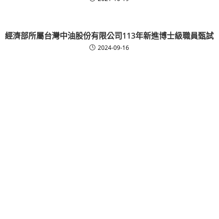
經濟部所屬台灣中油股份有限公司113年新進博士級職員甄試
2024-09-16