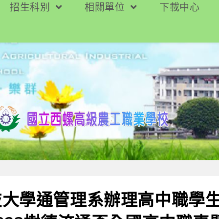
招生科別
相關單位
下載中心
技大學通管理系辦理高中職學