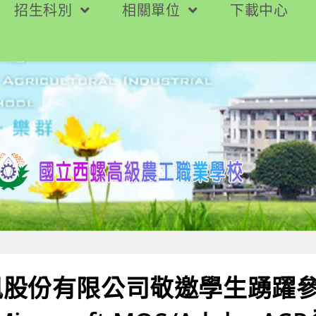
招生科別
相關單位
下載中心
訊股份有限公司敬邀學生踴躍