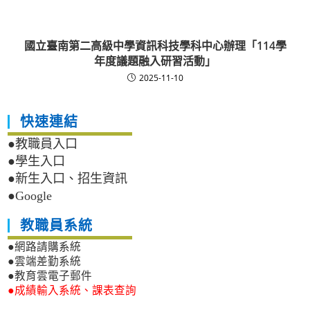
國立臺南第二高級中學資訊科技學科中心辦理「114學
年度議題融入研習活動」
2025-11-10
快速連結
●教職員入口
●學生入口
●新生入口、招生資訊
●Google
教職員系統
●網路請購系統
●雲端差勤系統
●教育雲電子郵件
●成績輸入系統、課表查詢