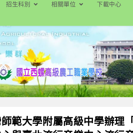
招生科別
相關單位
下載中心
灣師範大學附屬高級中學辦理