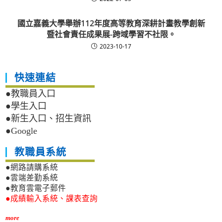
國立嘉義大學舉辦112年度高等教育深耕計畫教學創新
暨社會責任成果展-跨域學習不社限。
2023-10-17
快速連結
●教職員入口
●學生入口
●新生入口、招生資訊
●Google
教職員系統
●網路請購系統
●雲端差勤系統
●教育雲電子郵件
●成績輸入系統、課表查詢
more