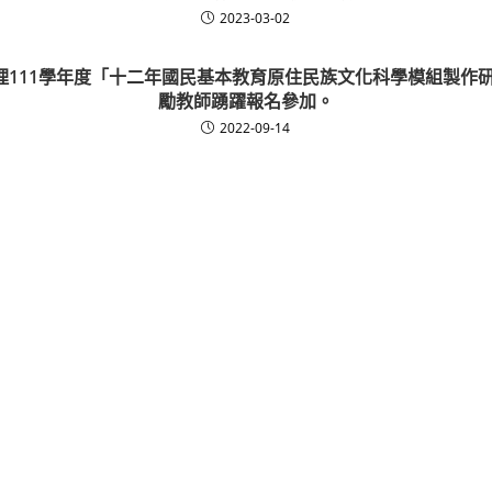
2023-03-02
理111學年度「十二年國民基本教育原住民族文化科學模組製作研
勵教師踴躍報名參加。
2022-09-14