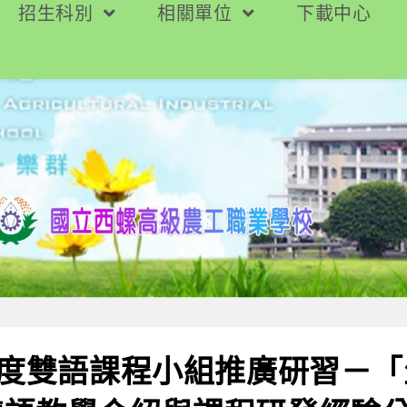
招生科別
相關單位
下載中心
年度雙語課程小組推廣研習－