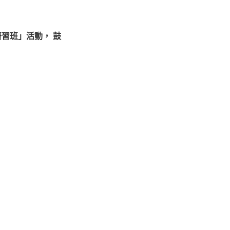
習班」活動， 鼓