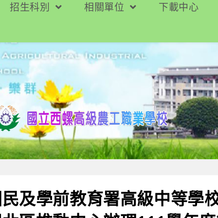
招生科別
相關單位
下載中心
國民及學前教育署高級中等學