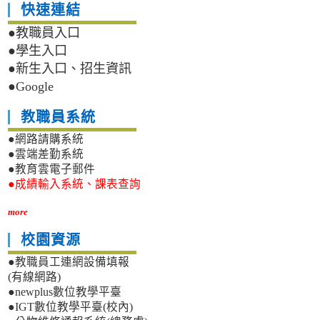
快速連結
●教職員入口
●學生入口
●新生入口、招生資訊
●Google
教職員系統
●網路請購系統
●雲端差勤系統
●教育雲電子郵件
●成績輸入系統、課表查詢
more
校園資源
●教職員工連網設備填報
(有線網路)
●newplus數位教學平臺
●IGT數位教學平臺(校內)