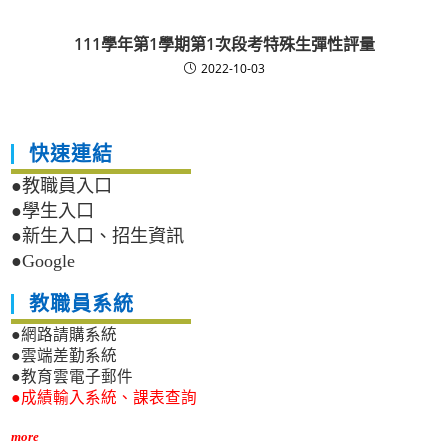
111學年第1學期第1次段考特殊生彈性評量
2022-10-03
快速連結
●教職員入口
●學生入口
●新生入口、招生資訊
●Google
教職員系統
●網路請購系統
●雲端差勤系統
●教育雲電子郵件
●成績輸入系統、課表查詢
more