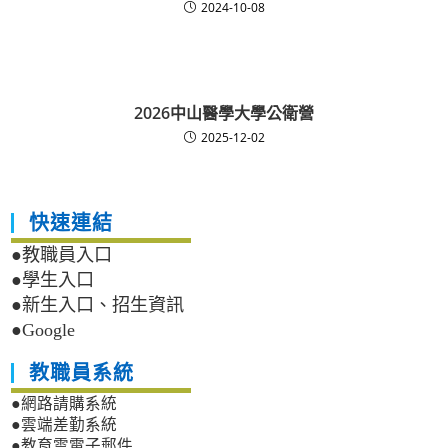
2024-10-08
2026中山醫學大學公衛營
2025-12-02
快速連結
●教職員入口
●學生入口
●新生入口、招生資訊
●Google
教職員系統
●網路請購系統
●雲端差勤系統
●教育雲電子郵件