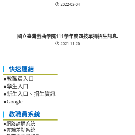
2022-03-04
國立臺灣戲曲學院111學年度四技單獨招生訊息.
2021-11-26
快速連結
●教職員入口
●學生入口
●新生入口、招生資訊
●Google
教職員系統
●網路請購系統
●雲端差勤系統