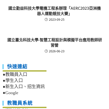
國立勤益科技大學電機工程系辦理「AERC2023亞洲機
器人運動競技大賽」
2023-09-25
國立臺北科技大學-智慧工程設計與模擬平台應用教師研
習營
2026-06-23
快速連結
●教職員入口
●學生入口
●新生入口、招生資訊
●Google
教職員系統