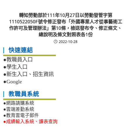
轉知勞動部於111年10月27日以勞動發管字第
1110522050F號令修正發布「外國專業人才從事藝術工
作許可及管理辦法」第10條，檢送發布令、修正條文、
總說明及條文對照表各1份
2022-10-28
快速連結
●教職員入口
●學生入口
●新生入口、招生資訊
●Google
教職員系統
●網路請購系統
●雲端差勤系統
●教育雲電子郵件
●成績輸入系統、課表查詢