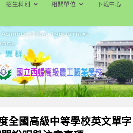
招生科別
相關單位
下載中心
年度全國高級中等學校英文單