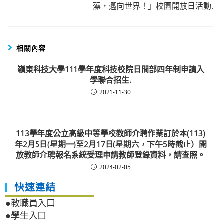
藻，邁向世界！」校園開放日活動.
相關內容
嶺東科技大學111學年度科技校院日間部四年制申請入
學聯合招生.
2021-11-30
113學年度公立高級中等學校教師介聘作業訂於本(113)
年2月5日(星期一)至2月17日(星期六，下午5時截止）開
放教師介聘報名系統受理申請教師登錄資料，請查照。
2024-02-05
快速連結
●教職員入口
●學生入口