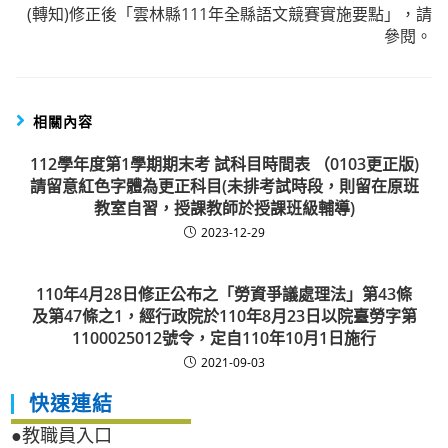
(轉知)修正後「雲林縣111年全縣語文競賽實施要點」，請
參閱。
相關內容
112學年度第1學期期末考 試科目時間表 （0103更正版)
請留意紅色字體為更正科目(未排考試時段，則留在原班
教室自習，授課教師於授課班級輔導)
2023-12-29
110年4月28日修正公布之「勞資爭議處理法」第43條
及第47條之1，經行政院於110年8月23日以院臺勞字第
1100025012號令，定自110年10月1日施行
2021-09-03
快速連結
●教職員入口