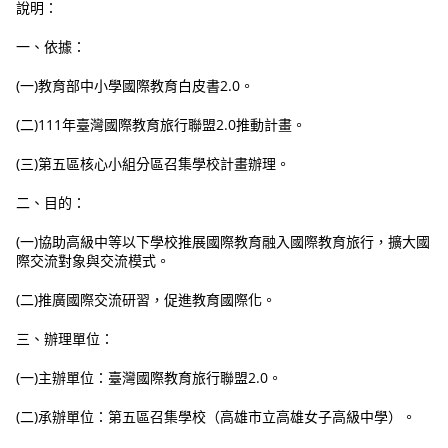
說明：
一、依據：
(一)教育部中小學國際教育白皮書2.0。
(二)111年臺灣國際教育旅行聯盟2.0推動計畫。
(三)第五區核心小組分區召集學校計畫辦理。
二、目的：
(一)協助高級中等以下學校推展國際教育融入國際教育旅行，擴大國
際交流對象與交流模式。
(二)推廣國際交流研習，促進教育國際化。
三、辦理單位：
(一)主辦單位：臺灣國際教育旅行聯盟2.0。
(二)承辦單位：第五區召集學校（高雄市立高雄女子高級中學）。