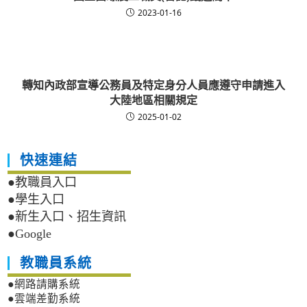
2023-01-16
轉知內政部宣導公務員及特定身分人員應遵守申請進入
大陸地區相關規定
2025-01-02
快速連結
●教職員入口
●學生入口
●新生入口、招生資訊
●Google
教職員系統
●網路請購系統
●雲端差勤系統