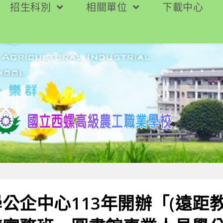
招生科別
相關單位
下載中心
公企中心113年開辦「(遠距