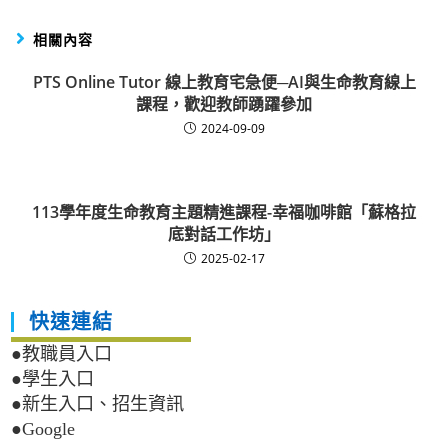
相關內容
PTS Online Tutor 線上教育宅急便─AI與生命教育線上
課程，歡迎教師踴躍參加
2024-09-09
113學年度生命教育主題精進課程-幸福咖啡館「蘇格拉
底對話工作坊」
2025-02-17
快速連結
●教職員入口
●學生入口
●新生入口、招生資訊
●Google