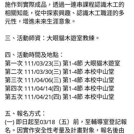
施作到實際成品，透過一連串課程認識木工的
相關知能，從中探索興趣、認識木工職涯的多
元性，增進未來生涯意象。
三、活動師資：大眼貓木遊室教練。
四、活動時間及地點：
第一次 111/03/23(三) 第1-4節 大眼貓木遊室
第二次 111/03/30(三) 第1-4節 本校中山堂
第三次 111/04/06(三) 第1-4節 本校中山堂
第四次 111/04/14(四) 第1-4節 本校中山堂
第五次 111/04/21(四) 第1-4節 本校中山堂
五、報名方式：
(一) 即日起至03/18（五）前，至輔導室登記報
名。因實作安全性考量及計畫對象，報名後由