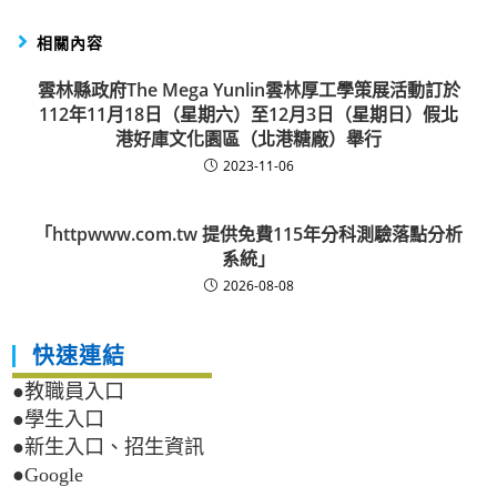
相關內容
雲林縣政府The Mega Yunlin雲林厚工學策展活動訂於
112年11月18日（星期六）至12月3日（星期日）假北
港好庫文化園區（北港糖廠）舉行
2023-11-06
「httpwww.com.tw 提供免費115年分科測驗落點分析
系統」
2026-08-08
快速連結
●教職員入口
●學生入口
●新生入口、招生資訊
●Google