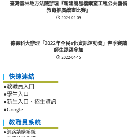
臺灣雲林地方法院辦理『新建簡易檔案室工程公共藝術
教育推廣繪畫比賽』
2024-04-09
德霖科大辦理「2022年全民e化資訊運動會」春季賽請
師生踴躍參加
2022-04-15
快速連結
●教職員入口
●學生入口
●新生入口、招生資訊
●Google
教職員系統
●網路請購系統