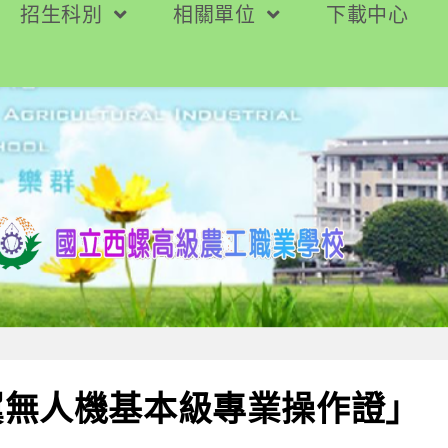
招生科別
相關單位
下載中心
翼無人機基本級專業操作證」