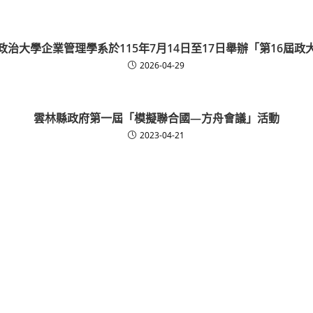
政治大學企業管理學系於115年7月14日至17日舉辦「第16屆政
2026-04-29
雲林縣政府第一屆「模擬聯合國—方舟會議」活動
2023-04-21