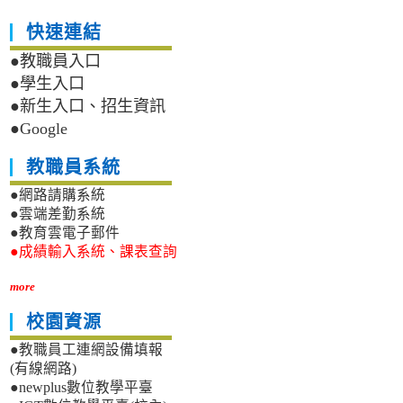
快速連結
●教職員入口
●學生入口
●新生入口、招生資訊
●Google
教職員系統
●網路請購系統
●雲端差勤系統
●教育雲電子郵件
●成績輸入系統、課表查詢
more
校園資源
●教職員工連網設備填報
(有線網路)
●newplus數位教學平臺