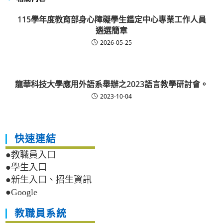
115學年度教育部身心障礙學生鑑定中心專業工作人員
遴選簡章
2026-05-25
龍華科技大學應用外語系舉辦之2023語言教學研討會。
2023-10-04
快速連結
●教職員入口
●學生入口
●新生入口、招生資訊
●Google
教職員系統