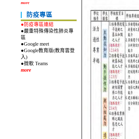
more
防疫專區
●防疫專區連結
●嚴重特殊傳染性肺炎專
區
●Google meet
●Google教育版(教育雲登
入)
●微軟 Teams
more