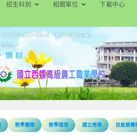
招生科別
相關單位
下載中心
圖
教學團隊
教學環境
國立榜單
技能競賽