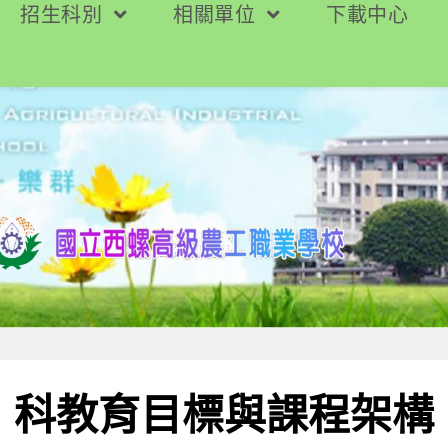
招生科別
相關單位
下載中心
科教育目標與課程架構