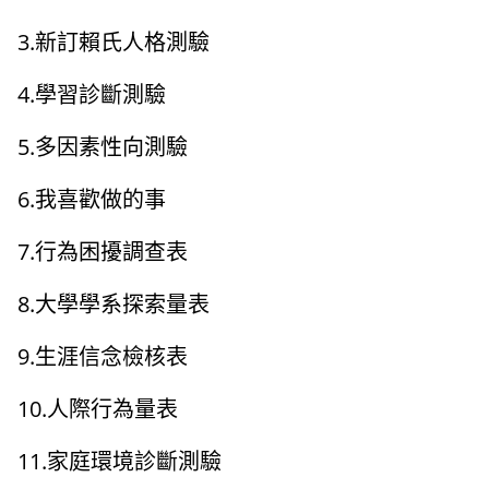
3.新訂賴氏人格測驗
4.學習診斷測驗
5.多因素性向測驗
6.我喜歡做的事
7.行為困擾調查表
8.大學學系探索量表
9.生涯信念檢核表
10.人際行為量表
11.家庭環境診斷測驗