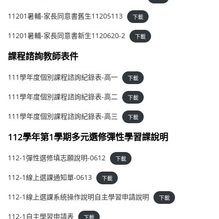
11201暑輔-家長同意書舊生11205113
下載
11201暑輔-家長同意書新生1120620-2
下載
課程諮詢教師表件
111學年度個別課程諮詢紀錄表-高一
下載
111學年度個別課程諮詢紀錄表-高二
下載
111學年度個別課程諮詢紀錄表-高三
下載
112學年第1學期多元選修彈性學習課說明
112-1彈性選修填志願說明-0612
下載
112-1線上選課通知單-0613
下載
112-1線上選課系統操作說明自主學習申請說明
下載
112-1自主學習申請表
下載