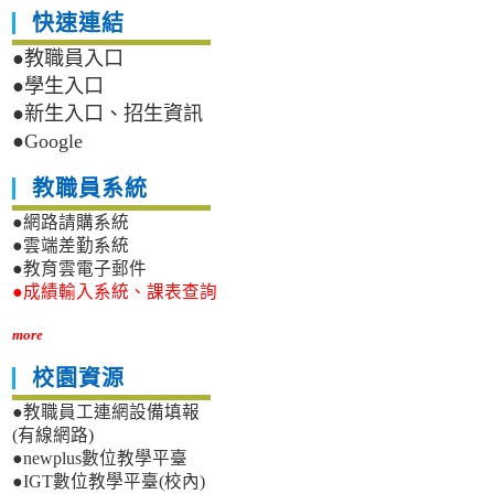
快速連結
●教職員入口
●學生入口
●新生入口、招生資訊
●Google
教職員系統
●網路請購系統
●雲端差勤系統
●教育雲電子郵件
●成績輸入系統、課表查詢
more
校園資源
●教職員工連網設備填報
(有線網路)
●newplus數位教學平臺
●IGT數位教學平臺(校內)