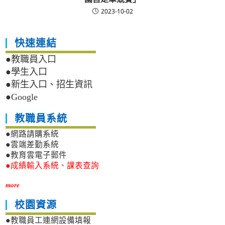
2023-10-02
快速連結
●教職員入口
●學生入口
●新生入口、招生資訊
●Google
教職員系統
●網路請購系統
●雲端差勤系統
●教育雲電子郵件
●成績輸入系統、課表查詢
more
校園資源
●教職員工連網設備填報