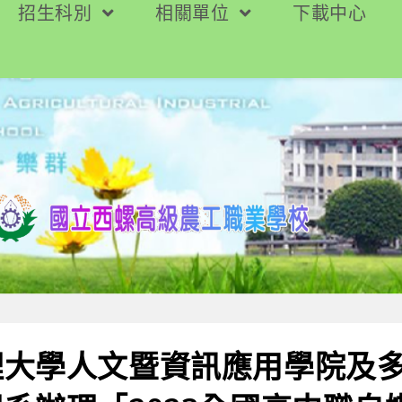
招生科別
相關單位
下載中心
理大學人文暨資訊應用學院及