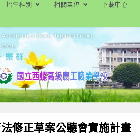
招生科別
相關單位
下載中心
育法修正草案公聽會實施計畫